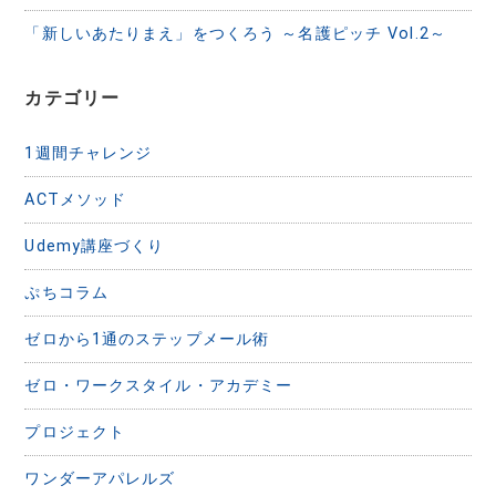
「新しいあたりまえ」をつくろう ～名護ピッチ Vol.2～
カテゴリー
1週間チャレンジ
ACTメソッド
Udemy講座づくり
ぷちコラム
ゼロから1通のステップメール術
ゼロ・ワークスタイル・アカデミー
プロジェクト
ワンダーアパレルズ