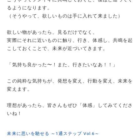
るようになります。
（そうやって、欲しいものは手に入れて来ました）
欲しい物があったら、見るだけでなく、
実際にそれに近いものに触り、行き、体感し、共鳴を起
こしておくことで、未来が近づいてきます。
「気持ち良かった〜！また、行きたいなあ！！」
この純粋な気持ちが、発想を変え、行動を変え、未来を
変えます。
理想があったら、皆さんもぜひ「体感」してみてくださ
いね！
投
未来に思いを馳せる ～1通ステップ Vol.6～