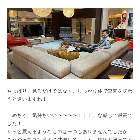
やっぱり、見るだけではなく、しっかり体で空間を味わ
うと違いますね！
「めちゃ、気持ちいい〜〜〜〜！！！」な感じで最高で
した！
サッと買えるようなものは一つもありませんでしたが、
こうやってフンイキに共鳴しておくと、後ほど巡ってく