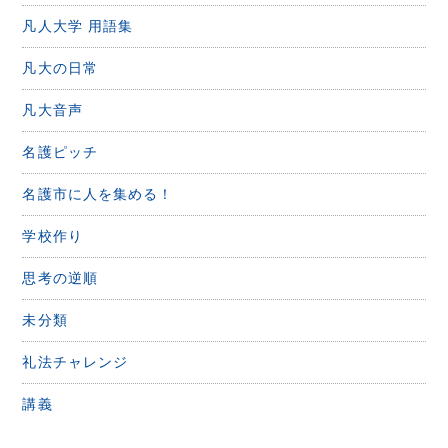
凡人大学 用語集
凡大の日常
凡大音声
名護ピッチ
名護市に人を集める！
学校作り
思考の逆順
未分類
礼法チャレンジ
講義