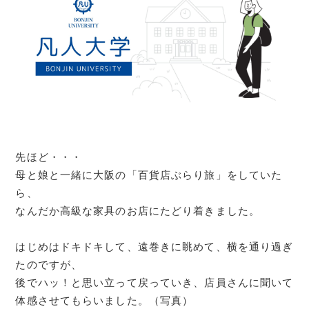
先ほど・・・
母と娘と一緒に大阪の「百貨店ぶらり旅」をしていた
ら、
なんだか高級な家具のお店にたどり着きました。
はじめはドキドキして、遠巻きに眺めて、横を通り過ぎ
たのですが、
後でハッ！と思い立って戻っていき、店員さんに聞いて
体感させてもらいました。（写真）