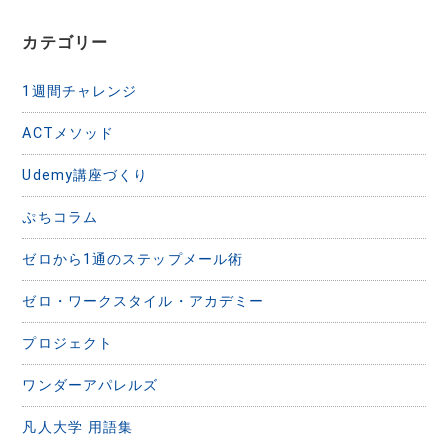
カテゴリー
1週間チャレンジ
ACTメソッド
Udemy講座づくり
ぷちコラム
ゼロから1通のステップメール術
ゼロ・ワークスタイル・アカデミー
プロジェクト
ワンダーアパレルズ
凡人大学 用語集