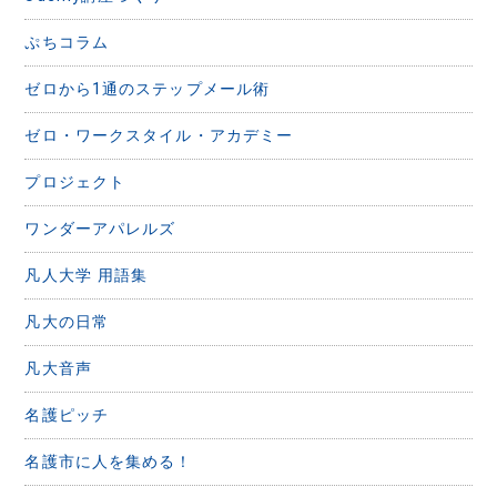
ぷちコラム
ゼロから1通のステップメール術
ゼロ・ワークスタイル・アカデミー
プロジェクト
ワンダーアパレルズ
凡人大学 用語集
凡大の日常
凡大音声
名護ピッチ
名護市に人を集める！