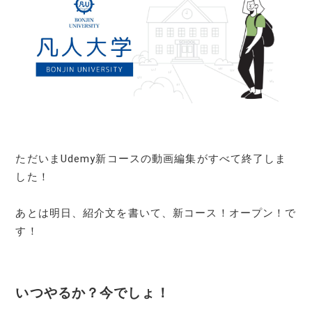
ただいまUdemy新コースの動画編集がすべて終了しま
した！
あとは明日、紹介文を書いて、新コース！オープン！で
す！
いつやるか？今でしょ！