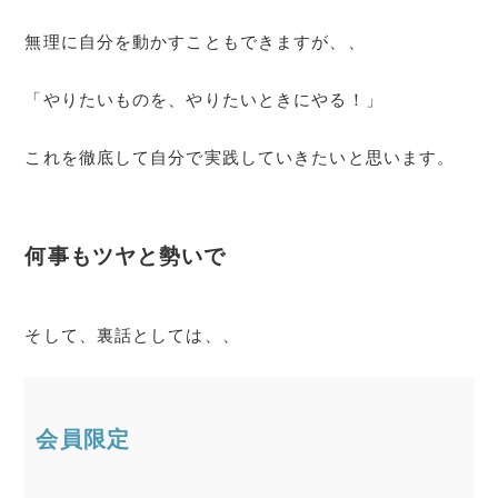
無理に自分を動かすこともできますが、、
「やりたいものを、やりたいときにやる！」
これを徹底して自分で実践していきたいと思います。
何事もツヤと勢いで
そして、裏話としては、、
会員限定