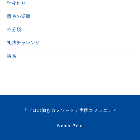
学校作り
思考の逆順
未分類
礼法チャレンジ
講義
「ゼロの働き方メソッド」実践コミュニティ
WonderZero